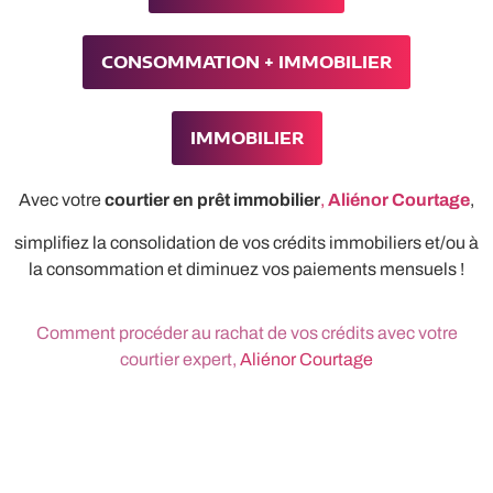
CONSOMMATION + IMMOBILIER
IMMOBILIER
Avec votre
courtier en prêt immobilier
,
Aliénor Courtage
,
simplifiez la consolidation de vos crédits immobiliers et/ou à
la consommation et diminuez vos paiements mensuels !
Comment procéder au rachat de vos crédits avec votre
courtier expert,
Aliénor Courtage