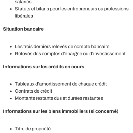
salariés
Statuts et bilans pour les entrepreneurs ou professions
libérales
Situation bancaire
Les trois derniers relevés de compte bancaire
Relevés des comptes d’épargne ou d’investissement
Informations sur les crédits en cours
Tableaux d’amortissement de chaque crédit
Contrats de crédit
Montants restants dus et durées restantes
Informations sur les biens immobiliers (si concerné)
Titre de propriété