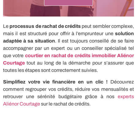
Le
processus de rachat de crédits
peut sembler complexe,
mais il est structuré pour offrir à l’emprunteur une
solution
adaptée à sa situation
. Il est toujours conseillé de se faire
accompagner par un expert ou un conseiller spécialisé tel
que votre
courtier en rachat de crédits immobilier Aliénor
Courtage
tout au long de la démarche pour s’assurer que
toutes les étapes sont correctement suivies.
Simplifiez votre vie financière en un clic !
Découvrez
comment regrouper vos crédits, réduire vos mensualités et
retrouver une sérénité budgétaire grâce à nos
experts
Aliénor Courtage
sur le rachat de crédits.