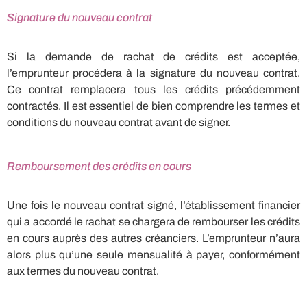
Signature du nouveau contrat
Si la demande de rachat de crédits est acceptée,
l’emprunteur procédera à la signature du nouveau contrat.
Ce contrat remplacera tous les crédits précédemment
contractés. Il est essentiel de bien comprendre les termes et
conditions du nouveau contrat avant de signer.
Remboursement des crédits en cours
Une fois le nouveau contrat signé, l’établissement financier
qui a accordé le rachat se chargera de rembourser les crédits
en cours auprès des autres créanciers. L’emprunteur n’aura
alors plus qu’une seule mensualité à payer, conformément
aux termes du nouveau contrat.