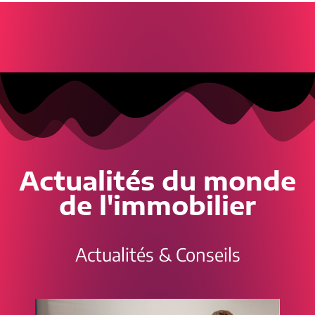
Actualités du monde
de l'immobilier
Actualités & Conseils