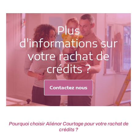
Plus
d'informations sur
votre rachat de
crédits ?
Contactez nous
Pourquoi choisir Aliénor Courtage pour votre rachat de
crédits ?