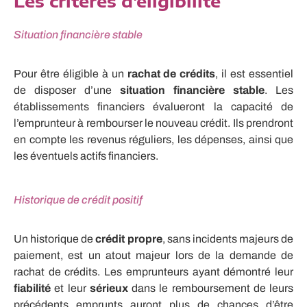
Les critères d'éligibilité
Situation financière stable
Pour être éligible à un
rachat de crédits
, il est essentiel
de disposer d’une
situation financière stable
. Les
établissements financiers évalueront la capacité de
l’emprunteur à rembourser le nouveau crédit. Ils prendront
en compte les revenus réguliers, les dépenses, ainsi que
les éventuels actifs financiers.
Historique de crédit positif
Un historique de
crédit propre
, sans incidents majeurs de
paiement, est un atout majeur lors de la demande de
rachat de crédits. Les emprunteurs ayant démontré leur
fiabilité
et leur
sérieux
dans le remboursement de leurs
précédents emprunts auront plus de chances d’être