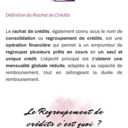
Définition du Rachat de Crédits
Le
rachat de crédits
, également connu sous le nom de
consolidation
ou
regroupement de crédits
, est une
opération financière
qui permet à un emprunteur de
regrouper plusieurs prêts en cours
en
un seul et
unique crédit
. L’objectif principal est d’
obtenir une
mensualité globale réduite
, adaptée à sa capacité de
remboursement, tout en rallongeant la durée de
remboursement.