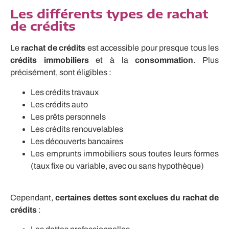
Les différents types de rachat
de crédits
Le
rachat de crédits
est accessible pour presque tous les
crédits immobiliers
et à la
consommation
. Plus
précisément, sont éligibles :
Les crédits travaux
Les crédits auto
Les prêts personnels
Les crédits renouvelables
Les découverts bancaires
Les emprunts immobiliers sous toutes leurs formes
(taux fixe ou variable, avec ou sans hypothèque)
Cependant,
certaines dettes sont exclues du rachat de
crédits
: