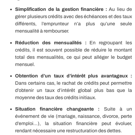
Simplification de la gestion financière :
Au lieu de
gérer plusieurs crédits avec des échéances et des taux
différents, l’emprunteur n’a plus qu’une seule
mensualité à rembourser.
Réduction des mensualités :
En regroupant les
crédits, il est souvent possible de réduire le montant
total des mensualités, ce qui peut alléger le budget
mensuel.
Obtention d’un taux d’intérêt plus avantageux :
Dans certains cas, le rachat de crédits peut permettre
d’obtenir un taux d’intérêt global plus bas que la
moyenne des taux des crédits initiaux.
Situation financière changeante :
Suite à un
événement de vie (mariage, naissance, divorce, perte
d’emploi…), la situation financière peut évoluer,
rendant nécessaire une restructuration des dettes.