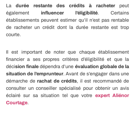
La
durée restante des crédits à racheter
peut
également
influencer l’éligibilité
. Certains
établissements peuvent estimer qu’il n’est pas rentable
de racheter un crédit dont la durée restante est trop
courte.
Il est important de noter que chaque établissement
financier a ses propres critères d’éligibilité et que la
déci
sion finale
dépendra d’une
évaluation globale de la
situation de l’emprunteur
. Avant de s’engager dans une
démarche de
rachat de crédits
, il est recommandé de
consulter un conseiller spécialisé pour obtenir un avis
éclairé sur sa situation tel que votre
expert Aliénor
Courtage
.