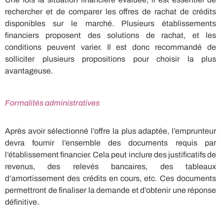
rechercher et de comparer les offres de rachat de crédits
disponibles sur le marché. Plusieurs établissements
financiers proposent des solutions de rachat, et les
conditions peuvent varier. Il est donc recommandé de
solliciter plusieurs propositions pour choisir la plus
avantageuse.
Formalités administratives
Après avoir sélectionné l’offre la plus adaptée, l’emprunteur
devra fournir l’ensemble des documents requis par
l’établissement financier. Cela peut inclure des justificatifs de
revenus, des relevés bancaires, des tableaux
d’amortissement des crédits en cours, etc. Ces documents
permettront de finaliser la demande et d’obtenir une réponse
définitive.