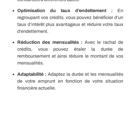
Optimisation du taux d’endettement :
En
regroupant vos crédits, vous pouvez bénéficier d’un
taux d’intérêt plus avantageux et réduire votre taux
d’endettement.
Réduction des mensualités :
Avec le rachat de
crédits, vous pouvez étaler la durée de
remboursement et ainsi réduire le montant de vos
mensualités.
Adaptabilité :
Adaptez la durée et les mensualités
de votre emprunt en fonction de votre situation
financière actuelle.