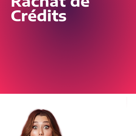
Rachat de
Crédits