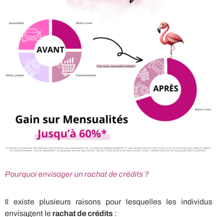
Pourquoi envisager un rachat de crédits ?
Il existe plusieurs raisons pour lesquelles les individus
envisagent le
rachat de crédits
: