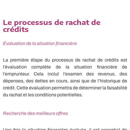
Le processus de rachat de
crédits
Évaluation de la situation financière
La première étape du processus de rachat de crédits est
l’évaluation complète de la situation financière de
l’emprunteur. Cela inclut l’examen des revenus, des
dépenses, des dettes en cours, ainsi que de l’historique de
crédit. Cette évaluation permettra de déterminer la faisabilité
du rachat et les conditions potentielles.
Recherche des meilleurs offres
Une fois la situation financière évaluée, il est essentiel de