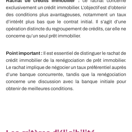
Rachat de crédits immobilier :
ce rachat concerne
exclusivement un crédit immobilier. L’objectif est d’obtenir
des conditions plus avantageuses, notamment un taux
d’intérêt plus bas que le contrat initial. Il s’agit d’une
opération distincte du regroupement de crédits, car elle ne
concerne qu’un seul prêt immobilier.
Point important :
Il est essentiel de distinguer le rachat de
crédit immobilier de la renégociation de prêt immobilier.
Le rachat implique de négocier un taux préférentiel auprès
d’une banque concurrente, tandis que la renégociation
concerne une discussion avec la banque initiale pour
obtenir de meilleures conditions.