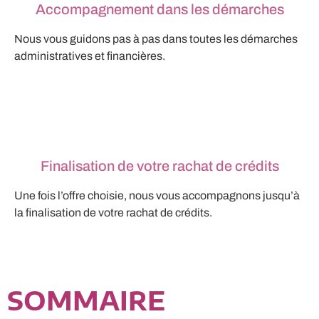
Accompagnement dans les démarches
Nous vous guidons pas à pas dans toutes les démarches
administratives et financières.
Finalisation de votre rachat de crédits
Une fois l’offre choisie, nous vous accompagnons jusqu’à
la finalisation de votre rachat de crédits.
SOMMAIRE