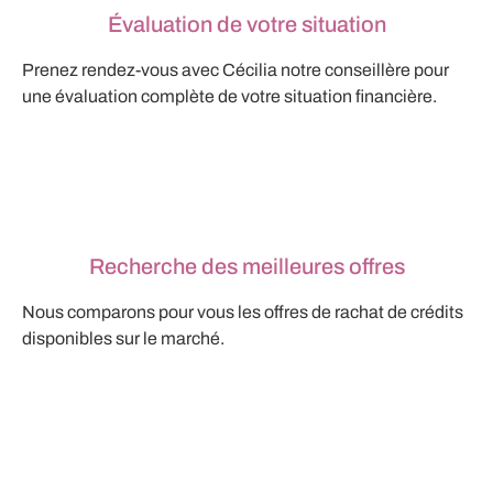
Évaluation de votre situation
Prenez rendez-vous avec Cécilia notre conseillère pour
une évaluation complète de votre situation financière.
Recherche des meilleures offres
Nous comparons pour vous les offres de rachat de crédits
disponibles sur le marché.