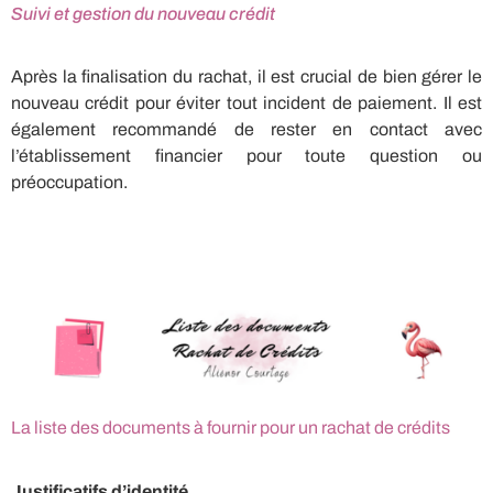
Suivi et gestion du nouveau crédit
Après la finalisation du rachat, il est crucial de bien gérer le
nouveau crédit pour éviter tout incident de paiement. Il est
également recommandé de rester en contact avec
l’établissement financier pour toute question ou
préoccupation.
La liste des documents à fournir pour un rachat de crédits
Justificatifs d’identité