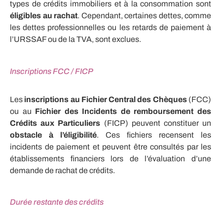
types de crédits immobiliers et à la consommation sont
éligibles au rachat
. Cependant, certaines dettes, comme
les dettes professionnelles ou les retards de paiement à
l’URSSAF ou de la TVA, sont exclues.
Inscriptions FCC / FICP
Les
inscriptions au Fichier Central des Chèques
(FCC)
ou au
Fichier des Incidents de remboursement des
Crédits aux Particuliers
(FICP) peuvent constituer un
obstacle à l’éligibilité
. Ces fichiers recensent les
incidents de paiement et peuvent être consultés par les
établissements financiers lors de l’évaluation d’une
demande de rachat de crédits.
Durée restante des crédits