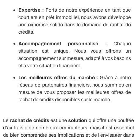
Expertise :
Forts de notre expérience en tant que
courtiers en prêt immobilier, nous avons développé
une expertise solide dans le domaine du rachat de
crédits.
Accompagnement personnalisé :
Chaque
situation est unique. Nous vous offrons un
accompagnement sur mesure, adapté à vos besoins
et à votre situation financière.
Les meilleures offres du marché :
Grâce à notre
réseau de partenaires financiers, nous sommes en
mesure de vous proposer les meilleures offres de
rachat de crédits disponibles sur le marché.
Le
rachat de crédits
est une
solution
qui offre une bouffée
d’air frais à de nombreux emprunteurs, mais il est essentiel
de bien comprendre ses implications et de l’envisager dans