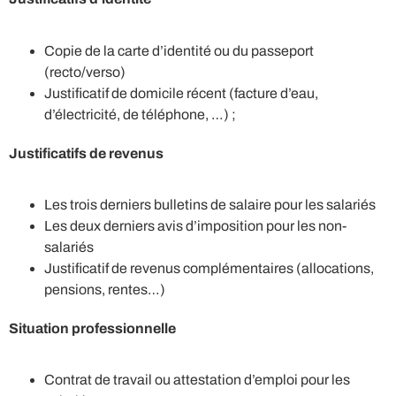
Copie de la carte d’identité ou du passeport
(recto/verso)
Justificatif de domicile récent (facture d’eau,
d’électricité, de téléphone, …) ;
Justificatifs de revenus
Les trois derniers bulletins de salaire pour les salariés
Les deux derniers avis d’imposition pour les non-
salariés
Justificatif de revenus complémentaires (allocations,
pensions, rentes…)
Situation professionnelle
Contrat de travail ou attestation d’emploi pour les