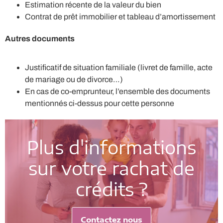
Estimation récente de la valeur du bien
Contrat de prêt immobilier et tableau d’amortissement
Autres documents
Justificatif de situation familiale (livret de famille, acte
de mariage ou de divorce…)
En cas de co-emprunteur, l’ensemble des documents
mentionnés ci-dessus pour cette personne
Plus d'informations
sur votre rachat de
crédits ?
Contactez nous