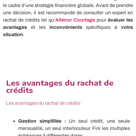
le cadre d’une stratégie financière globale. Avant de prendre
une décision, il est recommandé de consulter un expert en
rachat de crédits tel qu’
Aliénor Courtage
pour
évaluer les
avantages
et les
inconvénients
spécifiques à
votre
situation
.
Les avantages du rachat de
crédits
Les avantages du rachat de crédits
Gestion simplifiée :
Un seul crédit, une seule
mensualité, un seul interlocuteur. Fini les multiples
échéances à différentes dates.