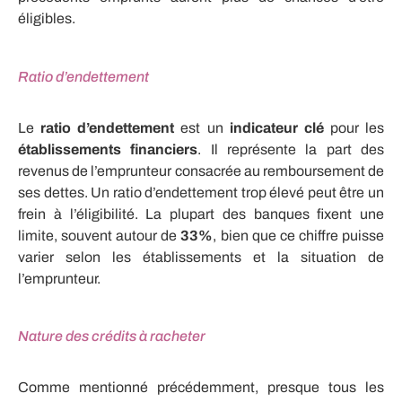
éligibles.
Ratio d’endettement
Le
ratio d’endettement
est un
indicateur clé
pour les
établissements financiers
. Il représente la part des
revenus de l’emprunteur consacrée au remboursement de
ses dettes. Un ratio d’endettement trop élevé peut être un
frein à l’éligibilité. La plupart des banques fixent une
limite, souvent autour de
33%
, bien que ce chiffre puisse
varier selon les établissements et la situation de
l’emprunteur.
Nature des crédits à racheter
Comme mentionné précédemment, presque tous les