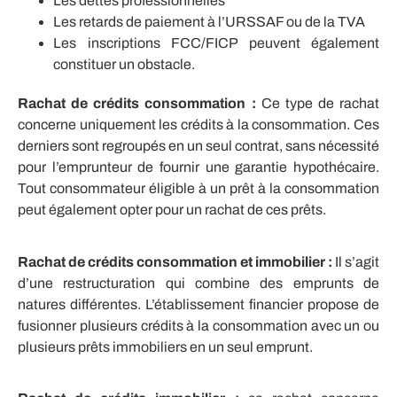
Les dettes professionnelles
Les retards de paiement à l’URSSAF ou de la TVA
Les inscriptions FCC/FICP peuvent également
constituer un obstacle.
Rachat de crédits consommation :
Ce type de rachat
concerne uniquement les crédits à la consommation. Ces
derniers sont regroupés en un seul contrat, sans nécessité
pour l’emprunteur de fournir une garantie hypothécaire.
Tout consommateur éligible à un prêt à la consommation
peut également opter pour un rachat de ces prêts.
Rachat de crédits consommation et immobilier :
Il s’agit
d’une restructuration qui combine des emprunts de
natures différentes. L’établissement financier propose de
fusionner plusieurs crédits à la consommation avec un ou
plusieurs prêts immobiliers en un seul emprunt.