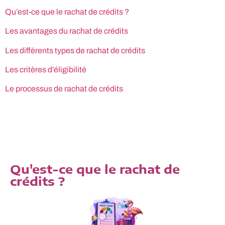
Qu’est-ce que le rachat de crédits ?
Les avantages du rachat de crédits
Les différents types de rachat de crédits
Les critères d’éligibilité
Le processus de rachat de crédits
Qu'est-ce que le rachat de
crédits ?